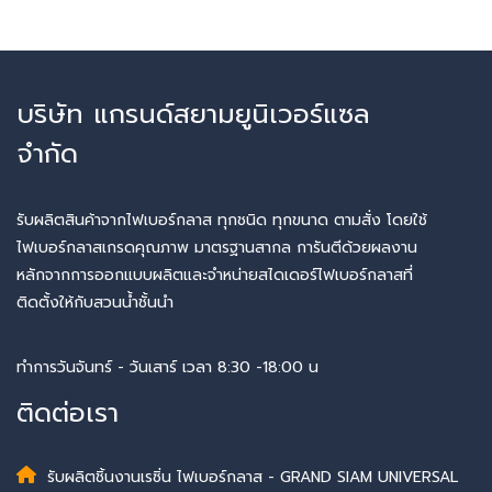
บริษัท แกรนด์สยามยูนิเวอร์แซล
จำกัด
รับผลิตสินค้าจากไฟเบอร์กลาส ทุกชนิด ทุกขนาด ตามสั่ง โดยใช้
ไฟเบอร์กลาสเกรดคุณภาพ มาตรฐานสากล การันตีด้วยผลงาน
หลักจากการออกแบบผลิตและจำหน่ายสไดเดอร์ไฟเบอร์กลาสที่
ติดตั้งให้กับสวนน้ำชั้นนำ
ทำการวันจันทร์ - วันเสาร์ เวลา 8:30 -18:00 น
ติดต่อเรา
รับผลิตชิ้นงานเรซิ่น ไฟเบอร์กลาส - GRAND SIAM UNIVERSAL