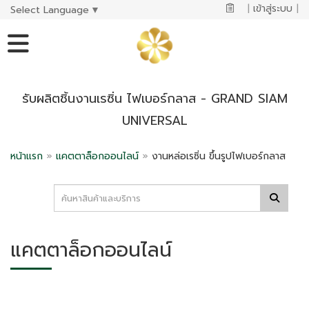
|
เข้าสู่ระบบ
|
Select Language
▼
รับผลิตชิ้นงานเรซิ่น ไฟเบอร์กลาส - GRAND SIAM
UNIVERSAL
หน้าแรก
»
แคตตาล็อกออนไลน์
»
งานหล่อเรซิ่น ขึ้นรูปไฟเบอร์กลาส
แคตตาล็อกออนไลน์