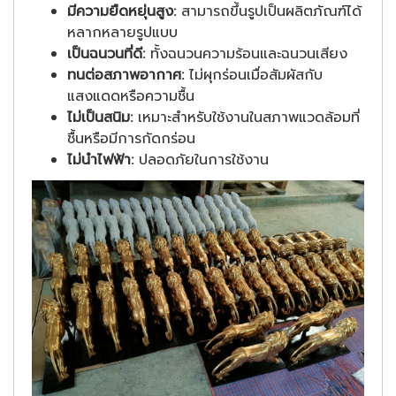
มีความยืดหยุ่นสูง:
สามารถขึ้นรูปเป็นผลิตภัณฑ์ได้
หลากหลายรูปแบบ
เป็นฉนวนที่ดี:
ทั้งฉนวนความร้อนและฉนวนเสียง
ทนต่อสภาพอากาศ:
ไม่ผุกร่อนเมื่อสัมผัสกับ
แสงแดดหรือความชื้น
ไม่เป็นสนิม:
เหมาะสำหรับใช้งานในสภาพแวดล้อมที่
ชื้นหรือมีการกัดกร่อน
ไม่นำไฟฟ้า:
ปลอดภัยในการใช้งาน