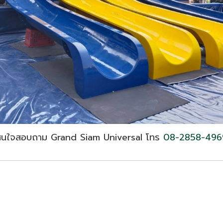
สนใจสอบถาม Grand Siam Universal โทร
08-2858-496