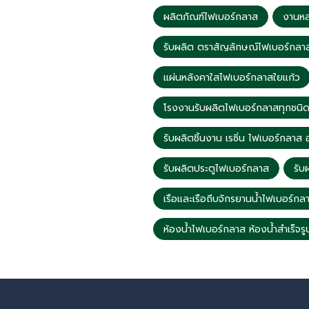
ผลิตภัณฑ์ไฟเบอร์กลาส
งานหล่
รับผลิต ตราสัญลักษณ์ไฟเบอร์กลาส
แผ่นหลังคาใสไฟเบอร์กลาสใยแก้ว
โรงงานรับผลิตไฟเบอร์กลาสทุกชนิ
รับผลิตชิ้นงาน เรซิ่น ไฟเบอร์กลาส
รับผลิตประตูไฟเบอร์กลาส
รับ
เรือและเรือถีบจักรยานน้ำไฟเบอร์กล
ห้องน้ำไฟเบอร์กลาส ห้องน้ำสำเร็จรู