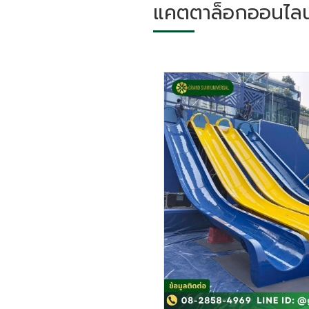
แคตตาล็อกออนไลน