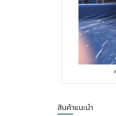
สินค้าแนะนำ