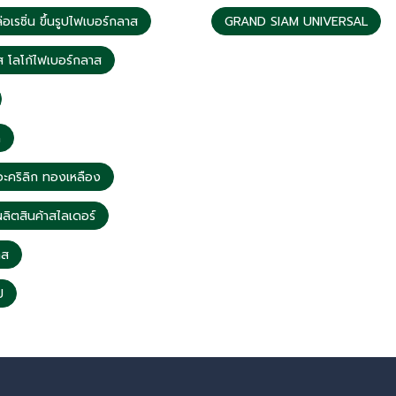
อเรซิ่น ขึ้นรูปไฟเบอร์กลาส
GRAND SIAM UNIVERSAL
 โลโก้ไฟเบอร์กลาส
ด
 อะคริลิก ทองเหลือง
ผลิตสินค้าสไลเดอร์
าส
ป