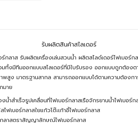
รับผลิตสินค้าสไลเดอร์
์กลาส รับผลิตเครื่องเล่นสวนน้ำ ผลิตสไลด์เดอร์ไฟเบอร์กล
อมทั้งมีทีมออกแบบสไลเดอร์ที่มีใบรับรอง ออกแบบถูกต้อง
ภาพสูง มาตรฐานสากล สามารถออกแบบได้ตามความต้องการ
ากมาย
งน้ำสำเร็จรูปเคลื่อนที่ไฟเบอร์กลาสเรือจักรยานน้ำไฟเบอร์
สไฟเบอร์กลาสใยแก้วโต๊ะเก้าอี้ไฟเบอร์กลาส
ร์กลาสตราสัญญาลักษณ์ไฟเบอร์กลาส