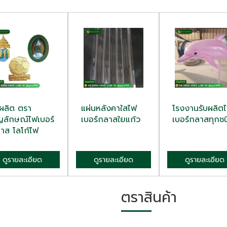
บผลิต ตรา
แผ่นหลังคาใสไฟ
โรงงานรับผลิต
ญลักษณ์ไฟเบอร์
เบอร์กลาสใยแก้ว
เบอร์กลาสทุกชน
าส โลโก้ไฟ
ร์ก...
ดูรายละเอียด
ดูรายละเอียด
ดูรายละเอียด
ตราสินค้า