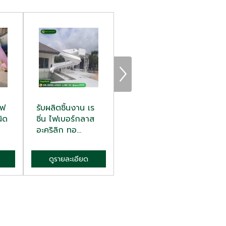
ไฟ
รับผลิตชิ้นงาน เร
รับผลิตประตูไฟ
รั
ิด
ซิ่น ไฟเบอร์กลาส
เบอร์กลาส
สไ
อะคริลิก ทอ...
ดูรายละเอียด
ดูรายละเอียด