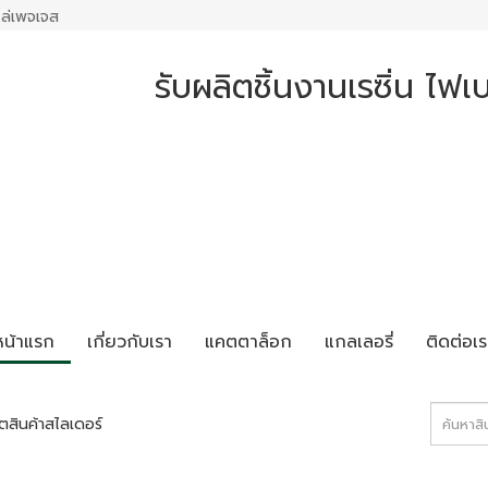
ล่เพจเจส
รับผลิตชิ้นงานเรซิ่น ไ
หน้าแรก
เกี่ยวกับเรา
แคตตาล็อก
แกลเลอรี่
ติดต่อเร
ตสินค้าสไลเดอร์