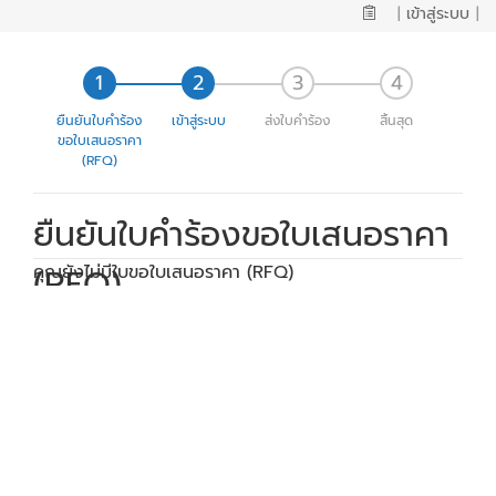
|
เข้าสู่ระบบ
|
ยืนยันใบคำร้อง
เข้าสู่ระบบ
ส่งใบคำร้อง
สิ้นสุด
ขอใบเสนอราคา
(RFQ)
ยืนยันใบคำร้องขอใบเสนอราคา
(RFQ)
คุณยังไม่มีใบขอใบเสนอราคา (RFQ)